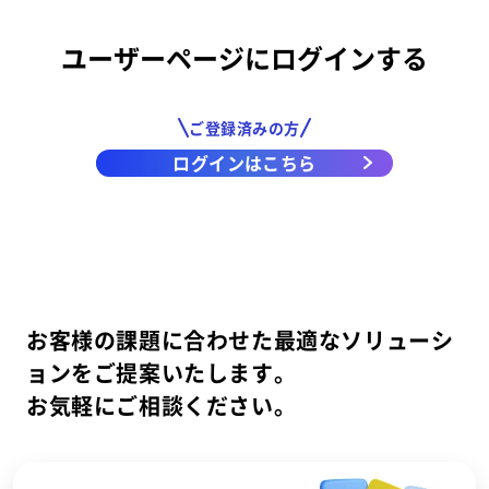
ユーザーページにログインする
ご登録済みの方
ログインはこちら
お客様の課題に合わせた最適なソリューシ
ョンをご提案いたします。
お気軽にご相談ください。