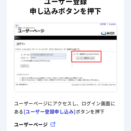
ユーザー登録
申し込みボタンを押下
ユーザーページにアクセスし、ログイン画面に
ある
[ユーザー登録申し込み]
ボタンを押下
ユーザーページ