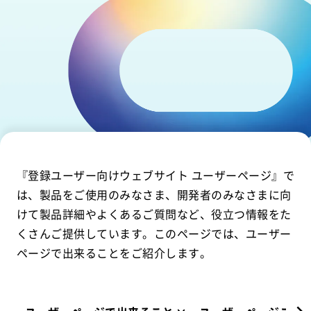
『登録ユーザー向けウェブサイト ユーザーページ』で
は、製品をご使用のみなさま、開発者のみなさまに向
けて製品詳細やよくあるご質問など、役立つ情報をた
くさんご提供しています。このページでは、ユーザー
ページで出来ることをご紹介します。