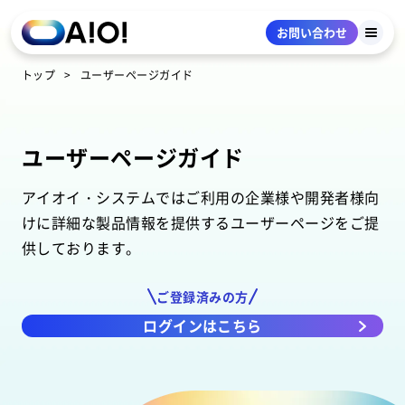
お問い合わせ
トップ
ユーザーページガイド
ユーザーページガイド
アイオイ・システムではご利用の企業様や開発者様向
けに詳細な製品情報を提供する
ユーザーページをご提
供しております。
ご登録済みの方
ログインはこちら