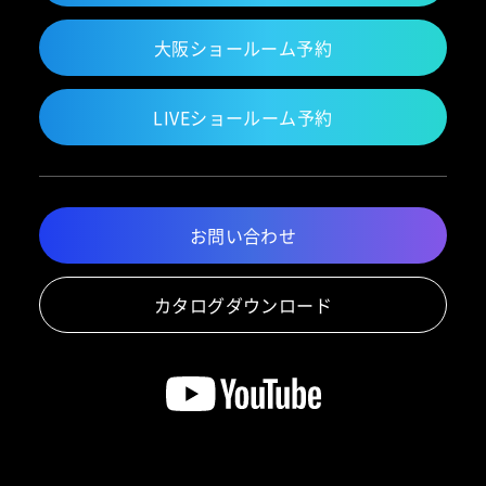
大阪ショールーム予約
LIVEショールーム予約
お問い合わせ
カタログダウンロード