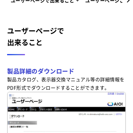
ユーザーページで出来ること
ユーザーページご登
ユーザーページで
出来ること
製品詳細のダウンロード
製品カタログ、表示器交換マニュアル等の詳細情報を
PDF形式でダウンロードすることができます。