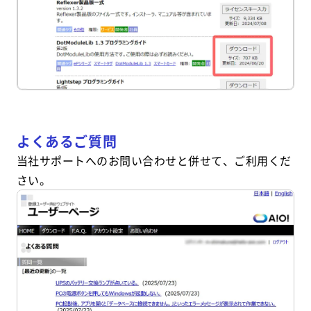
よくあるご質問
当社サポートへのお問い合わせと併せて、ご利用くだ
さい。