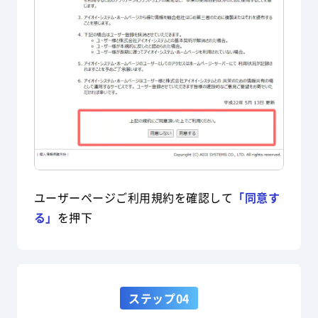
ユーザーページご利用規約を確認して
「同意す
る」
を押下
ステップ04