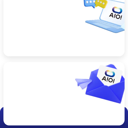
ショールーム予約
製品を実際に見ながら、特長や使い方をご説明しま
す。お気軽にご予約ください。