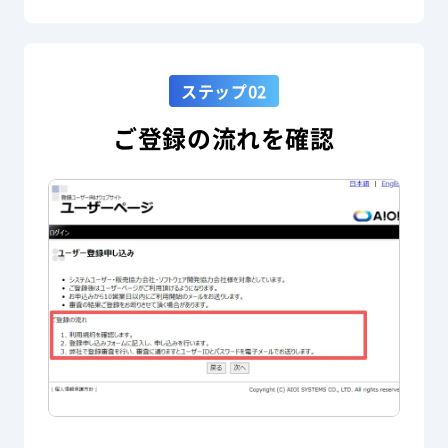
ステップ02
ご登録の流れを確認