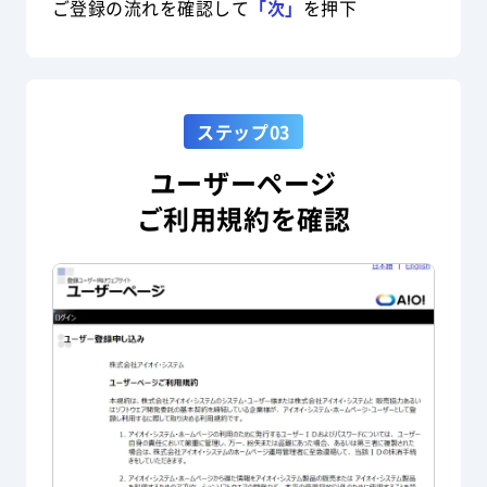
ご登録の流れを確認して
「次」
を押下
ステップ03
ユーザーページ
ご利用規約を確認