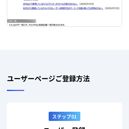
ユーザーページご登録方法
ステップ01