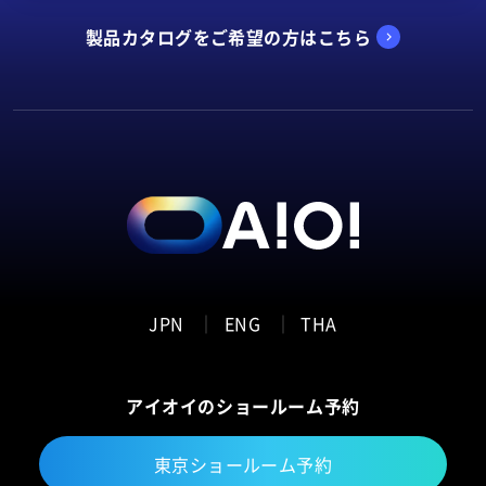
製品カタログをご希望の方はこちら
お問い合わせ
現場の悩みをワンストップで解決します。お気軽にご
相談ください。
JPN
ENG
THA
アイオイのショールーム予約
東京ショールーム予約