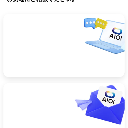
ショールーム予約
製品を実際に見ながら、特長や使い方をご説明しま
す。お気軽にご予約ください。