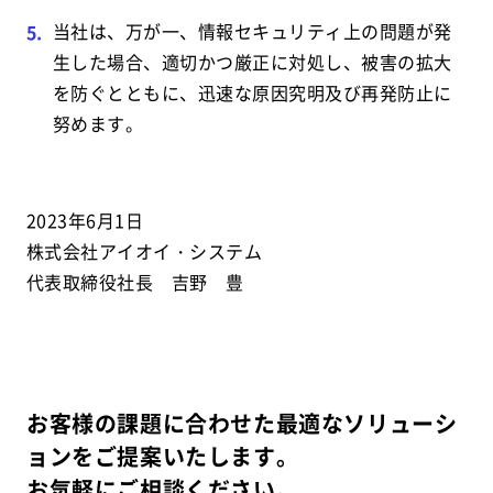
当社は、万が一、情報セキュリティ上の問題が発
生した場合、適切かつ厳正に対処し、被害の拡大
を防ぐとともに、迅速な原因究明及び再発防止に
努めます。
2023年6月1日
株式会社アイオイ・システム
代表取締役社長 吉野 豊
お客様の課題に合わせた最適なソリューシ
ョンをご提案いたします。
お気軽にご相談ください。