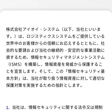
株式会社アイオイ・システム（以下、当社といいま
す。）は、ロジスティクスシステムをご提供している
世界中のお客様からの信頼にお応えするとともに、社
会的な要請および当社の継続的・安定的な事業活動に
資するため、情報セキュリティマネジメントシステム
（ISMS）を構築し、情報資産を脅威から保護するこ
とを宣言します。そして、この「情報セキュリティ基
本方針」は、当社が取り扱う情報資産に対して適切な
保護対策を実施するための指針とします。
当社は、情報セキュリティに関する法令又は規制