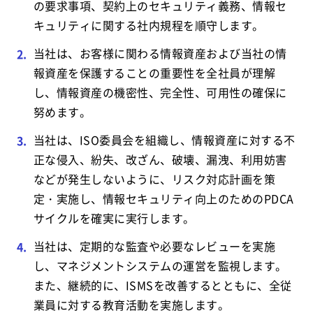
の要求事項、契約上のセキュリティ義務、情報セ
キュリティに関する社内規程を順守します。
当社は、お客様に関わる情報資産および当社の情
報資産を保護することの重要性を全社員が理解
し、情報資産の機密性、完全性、可用性の確保に
努めます。
当社は、ISO委員会を組織し、情報資産に対する不
正な侵入、紛失、改ざん、破壊、漏洩、利用妨害
などが発生しないように、リスク対応計画を策
定・実施し、情報セキュリティ向上のためのPDCA
サイクルを確実に実行します。
当社は、定期的な監査や必要なレビューを実施
し、マネジメントシステムの運営を監視します。
また、継続的に、ISMSを改善するとともに、全従
業員に対する教育活動を実施します。