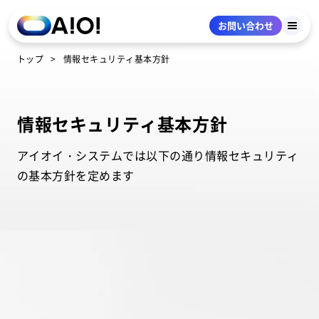
お問い合わせ
トップ
情報セキュリティ基本方針
情報セキュリティ基本方針
アイオイ・システムでは以下の通り情報セキュリティ
の基本方針を定めます