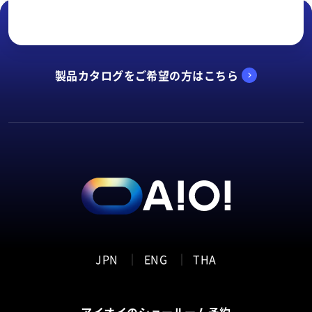
製品カタログをご希望の方はこちら
お問い合わせ
現場の悩みをワンストップで解決します。お気軽にご
相談ください。
JPN
ENG
THA
アイオイのショールーム予約