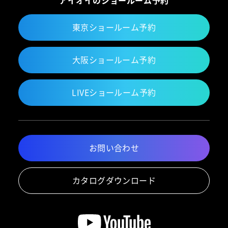
東京ショールーム予約
大阪ショールーム予約
LIVEショールーム予約
お問い合わせ
カタログダウンロード