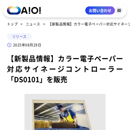
お問い合わせ
トップ
ニュース
【新製品情報】カラー電子ペーパー対応サイネージ
リリース
2025年08月29日
【新製品情報】カラー電子ペーパー
対応サイネージコントローラー
「DS0101」を販売