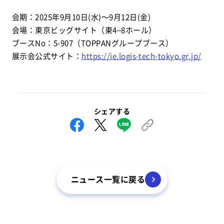
会期：2025年9月10日(水)～9月12日(金)
会場：東京ビッグサイト（東4–8ホール）
ブースNo：5-907（TOPPANグループブース）
展示会公式サイト：
https://ie.logis-tech-tokyo.gr.jp/
シェアする
ニュース一覧に戻る