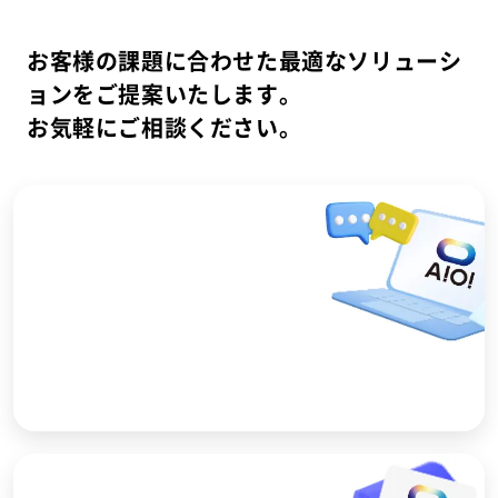
お客様の課題に合わせた最適なソリューシ
ョンをご提案いたします。
お気軽にご相談ください。