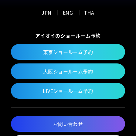
JPN
ENG
THA
アイオイのショールーム予約
東京ショールーム予約
大阪ショールーム予約
LIVEショールーム予約
お問い合わせ