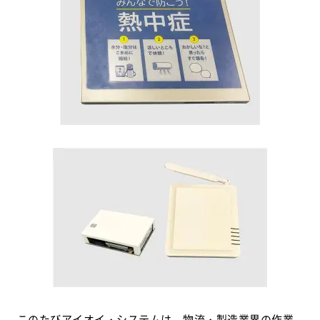
このたびアイオイ・システムは、物流・製造業界の作業