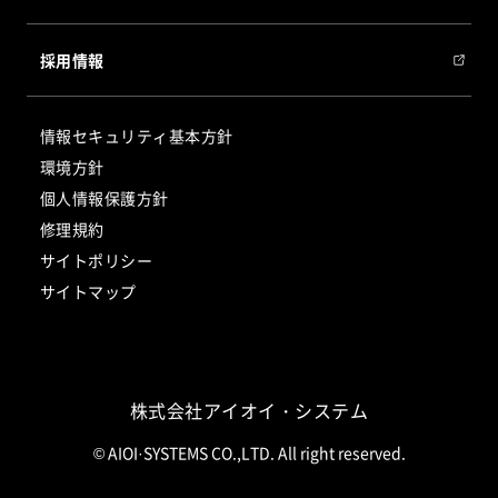
会社概要
採用情報
会社沿革
グループ会社
情報セキュリティ基本方針
サステナビリティ
環境方針
個人情報保護方針
修理規約
サイトポリシー
サイトマップ
株式会社アイオイ・システム
© AIOI·SYSTEMS CO.,LTD. All right reserved.