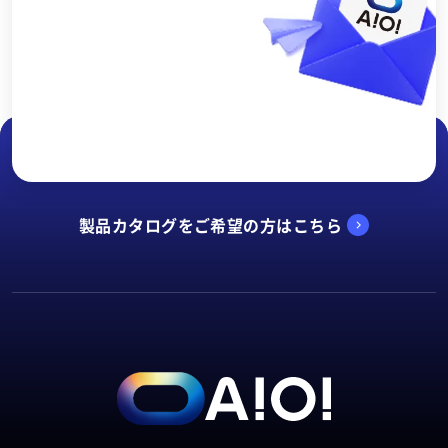
ショールーム予約
製品を実際に見ながら、特長や使い方をご説明しま
す。お気軽にご予約ください。
製品カタログをご希望の方はこちら
お問い合わせ
現場の悩みをワンストップで解決します。お気軽にご
相談ください。