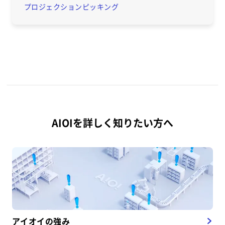
プロジェクションピッキング
AIOIを詳しく知りたい方へ
アイオイの強み