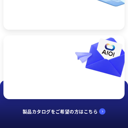
ショールーム予約
製品を実際に見ながら、特長や使い方をご説明しま
す。お気軽にご予約ください。
製品カタログをご希望の方はこちら
お問い合わせ