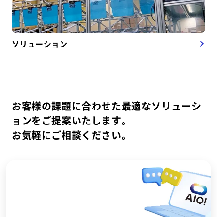
ソリューション
お客様の課題に合わせた最適なソリューシ
ョンをご提案いたします。
お気軽にご相談ください。