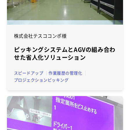
株式会社テスココンポ様
ピッキングシステムとAGVの組み合わ
せた省人化ソリューション
スピードアップ
作業履歴の管理化
プロジェクションピッキング