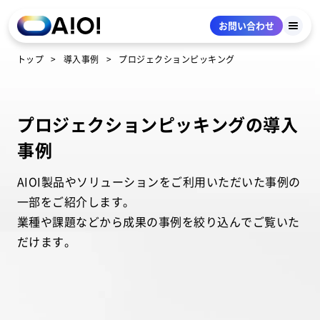
お問い合わせ
トップ
導入事例
プロジェクションピッキング
プロジェクションピッキングの導入
事例
AIOI製品やソリューションをご利用いただいた事例の
一部をご紹介します。
業種や課題などから成果の事例を絞り込んでご覧いた
だけます。