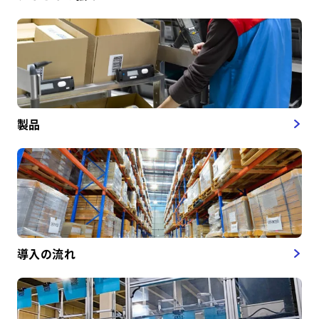
製品
導入の流れ