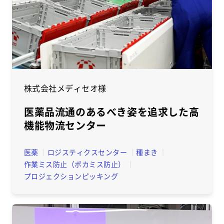
株式会社メディセオ様
医薬品流通のあるべき姿を追求した高
機能物流センター
医薬
ロジスティクスセンター
種まき
作業ミス防止（ポカミス防止）
プロジェクションピッキング