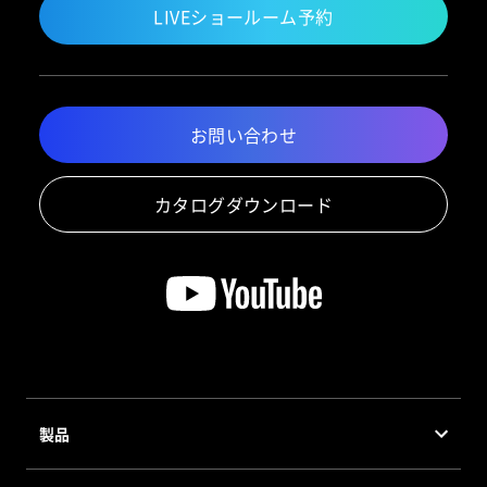
LIVEショールーム予約
お問い合わせ
カタログダウンロード
製品
製品・システム