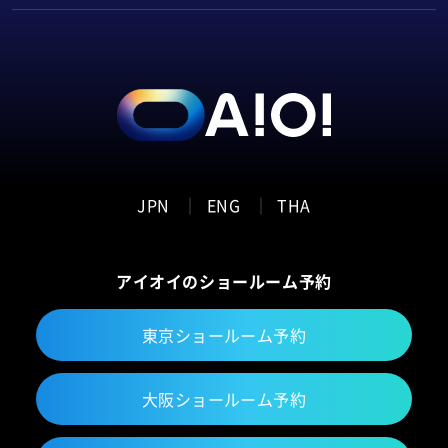
現場の悩みをワンストップで解決します。お気軽にご
相談ください。
JPN
ENG
THA
アイオイのショールーム予約
東京ショールーム予約
大阪ショールーム予約