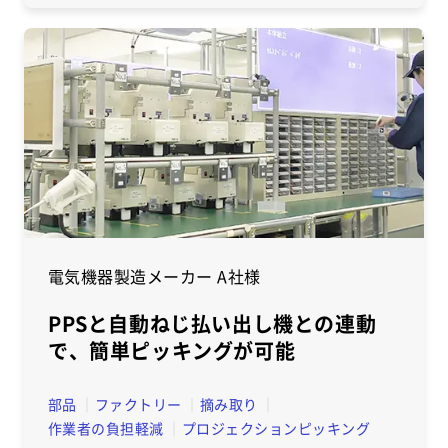
電気機器製造メーカー A社様
PPSと自動ねじ払い出し機との連動
で、簡単ピッキングが可能
部品
ファクトリー
摘み取り
作業者の負担軽減
プロジェクションピッキング