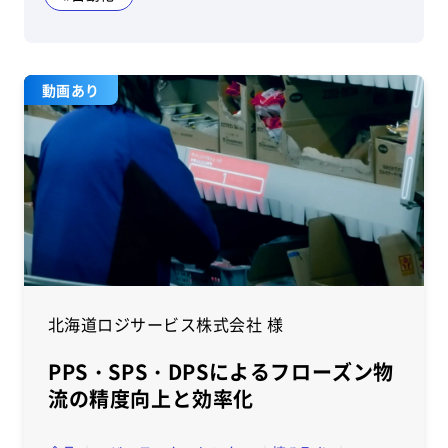
動画あり
北海道ロジサービス株式会社 様
PPS・SPS・DPSによるフローズン物
流の精度向上と効率化