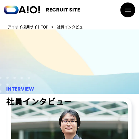
RECRUIT SITE
アイオイ採用サイトTOP
社員インタビュー
INTERVIEW
社員インタビュー