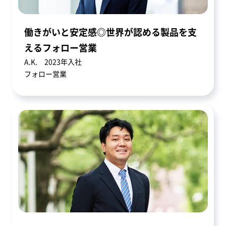
働きがいと安定感◎世界が認める製品を支
えるフォロー営業
A.K. 2023年入社
フォロー営業