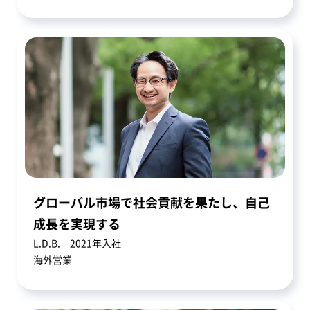
グローバル市場で社会貢献を果たし、自己
成長を実現する
L.D.B. 2021年入社
海外営業