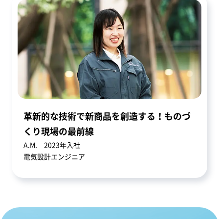
革新的な技術で新商品を創造する！ものづ
くり現場の最前線
A.M. 2023年入社
電気設計エンジニア