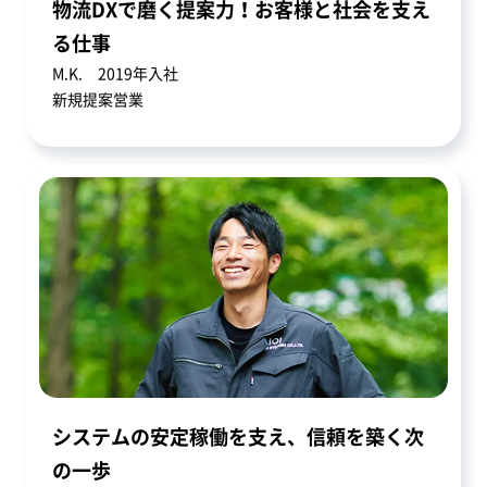
物流DXで磨く提案力！お客様と社会を支え
る仕事
M.K. 2019年入社
新規提案営業
システムの安定稼働を支え、信頼を築く次
の一歩