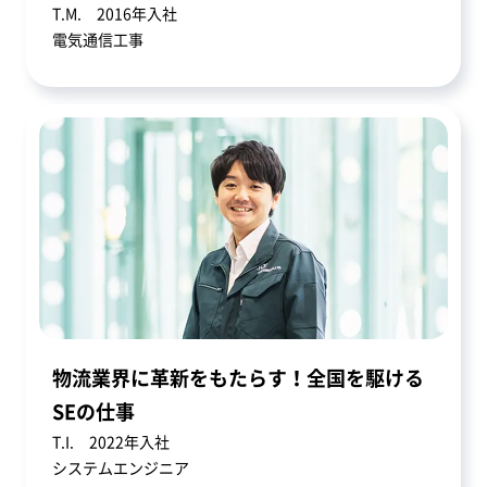
T.M. 2016年入社
電気通信工事
物流業界に革新をもたらす！全国を駆ける
SEの仕事
T.I. 2022年入社
システムエンジニア