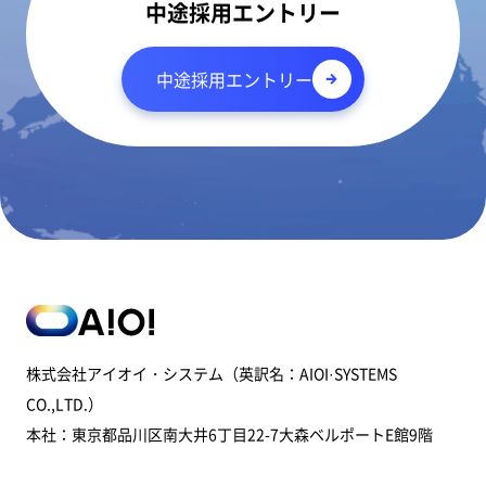
中途採用エントリー
中途採用エントリー
株式会社アイオイ・システム（英訳名：AIOI·SYSTEMS
CO.,LTD.）
本社：東京都品川区南大井6丁目22-7大森ベルポートE館9階