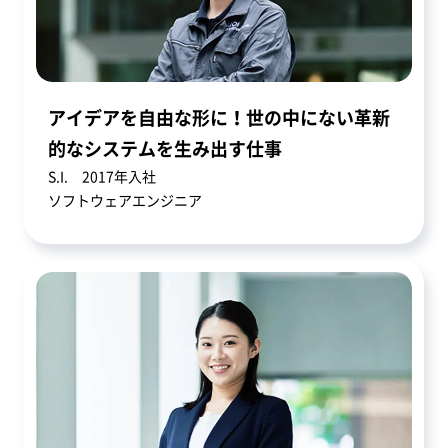
アイデアを自由な形に！世の中にない革新
的なシステムを生み出す仕事
S.I. 2017年入社
ソフトウェアエンジニア